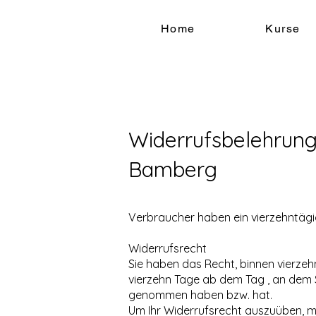
Home
Kurse
Widerrufsbelehrung 
Bamberg
Verbraucher haben ein vierzehntägi
Widerrufsrecht
Sie haben das Recht, binnen vierze
vierzehn Tage ab dem Tag , an dem Si
genommen haben bzw. hat.
Um Ihr Widerrufsrecht auszuüben, müs