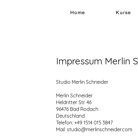
Home
Kurse
Impressum Merlin S
Studio Merlin Schneider
Merlin Schneider
Heldritter Str. 46
96476 Bad Rodach
Deutschland
Telefon: +49 1514 015 3847
Mail:
studio@merlinschneider.com